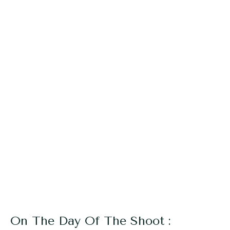
On The Day Of The Shoot :