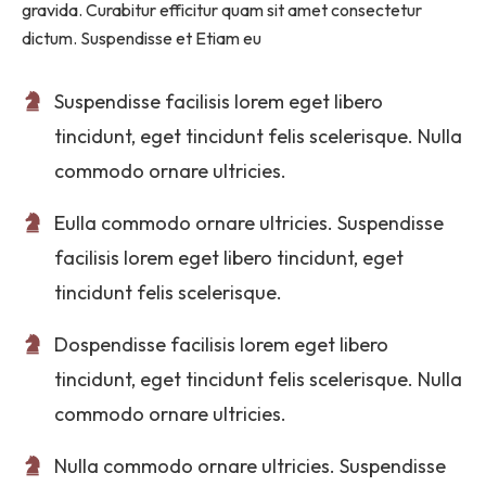
gravida. Curabitur efficitur quam sit amet consectetur
dictum. Suspendisse et Etiam eu
Suspendisse facilisis lorem eget libero
tincidunt, eget tincidunt felis scelerisque. Nulla
commodo ornare ultricies.
Eulla commodo ornare ultricies. Suspendisse
facilisis lorem eget libero tincidunt, eget
tincidunt felis scelerisque.
Dospendisse facilisis lorem eget libero
tincidunt, eget tincidunt felis scelerisque. Nulla
commodo ornare ultricies.
Nulla commodo ornare ultricies. Suspendisse