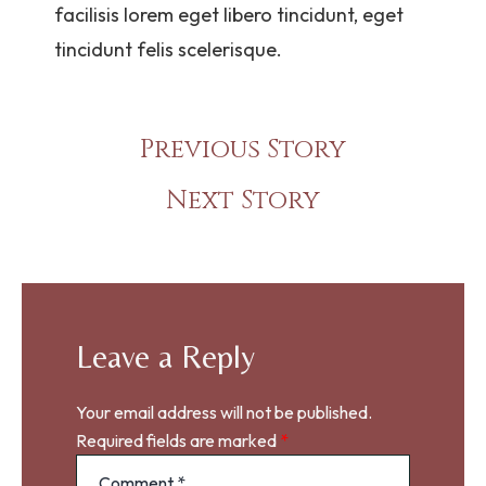
facilisis lorem eget libero tincidunt, eget
tincidunt felis scelerisque.
Previous Story
Next Story
Leave a Reply
Your email address will not be published.
Required fields are marked
*