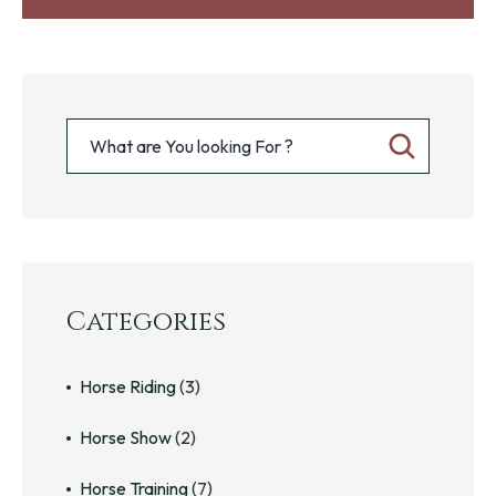
Categories
Horse Riding
(3)
Horse Show
(2)
Horse Training
(7)