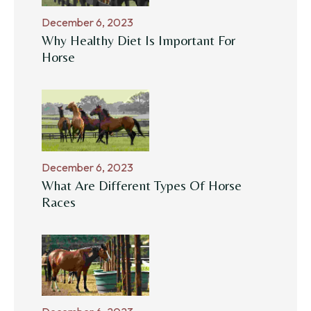
December 6, 2023
Why Healthy Diet Is Important For
Horse
December 6, 2023
What Are Different Types Of Horse
Races