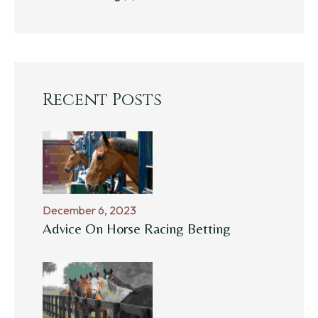
Recent Posts
December 6, 2023
Advice On Horse Racing Betting