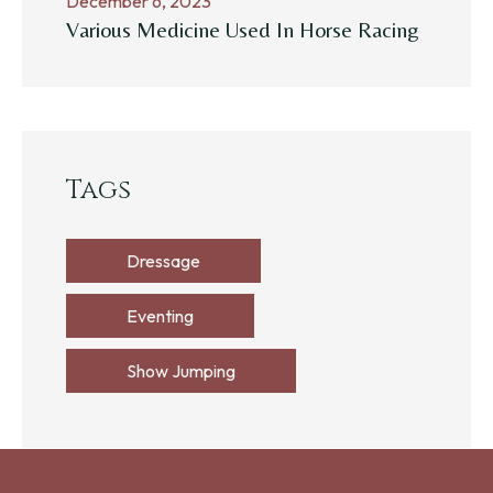
December 6, 2023
Various Medicine Used In Horse Racing
Tags
Dressage
Eventing
Show Jumping