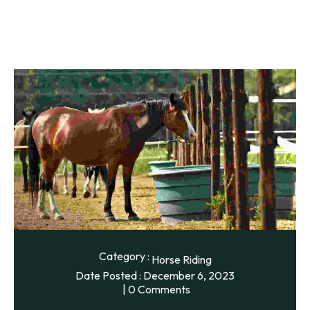
Category :
Horse Riding
Date Posted :
December 6, 2023
0 Comments